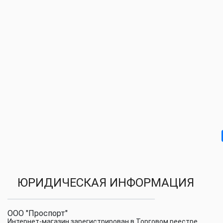
ЮРИДИЧЕСКАЯ ИНФОРМАЦИЯ
ООО "Проспорт"
Интернет-магазин зарегистрирован в Торговом реестре