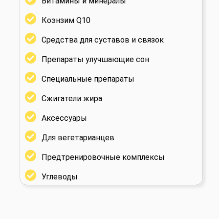
Витамины и минералы
Коэнзим Q10
Средства для суставов и связок
Препараты улучшающие сон
Специальные препараты
Сжигатели жира
Аксессуары
Для вегетарианцев
Предтренировочные комплексы
Углеводы