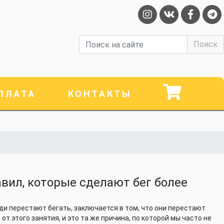
ПЛАТА
КОНТАКТЫ
авил, которые сделают бег более
ди перестают бегать, заключается в том, что они перестают
от этого занятия, и это та же причина, по которой мы часто не