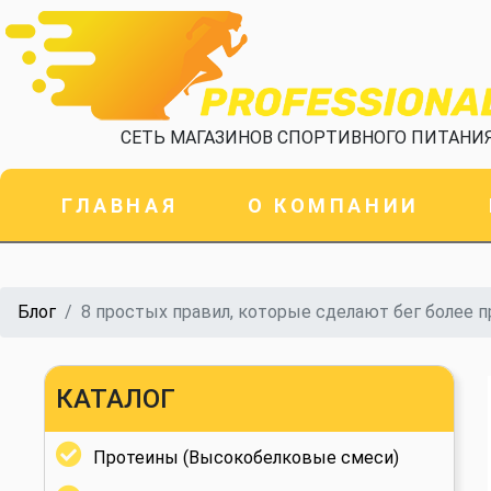
СЕТЬ МАГАЗИНОВ СПОРТИВНОГО ПИТАНИ
ГЛАВНАЯ
О КОМПАНИИ
Блог
8 простых правил, которые сделают бег более 
КАТАЛОГ
Протеины (Высокобелковые смеси)