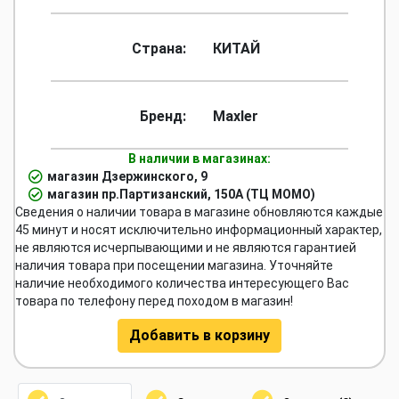
Страна:
КИТАЙ
Бренд:
Maxler
В наличии в магазинах:
магазин Дзержинского, 9
магазин пр.Партизанский, 150А (ТЦ МОМО)
Сведения о наличии товара в магазине обновляются каждые
45 минут и носят исключительно информационный характер,
не являются исчерпывающими и не являются гарантией
наличия товара при посещении магазина. Уточняйте
наличие необходимого количества интересующего Вас
товара по телефону перед походом в магазин!
Добавить в корзину