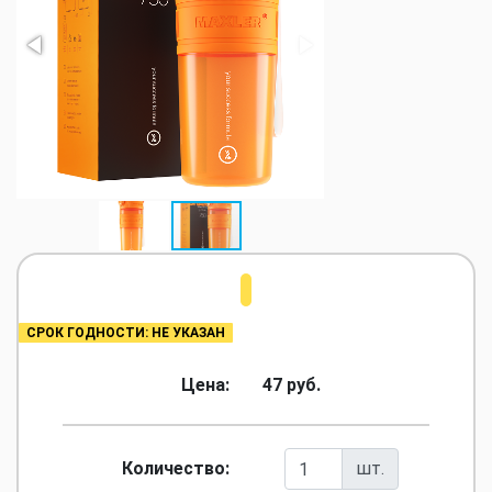
СРОК ГОДНОСТИ: НЕ УКАЗАН
Цена:
47 руб.
Количество:
шт.