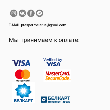
E-MAIL: prosportbelarus@gmail.com
Мы принимаем к оплате: