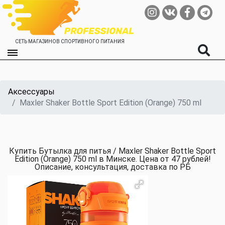
СЕТЬ МАГАЗИНОВ СПОРТИВНОГО ПИТАНИЯ
Аксессуары
Maxler Shaker Bottle Sport Edition (Orange) 750 ml
Купить Бутылка для питья / Maxler Shaker Bottle Sport
Edition (Orange) 750 ml в Минске. Цена от 47 рублей!
Описание, консультация, доставка по РБ