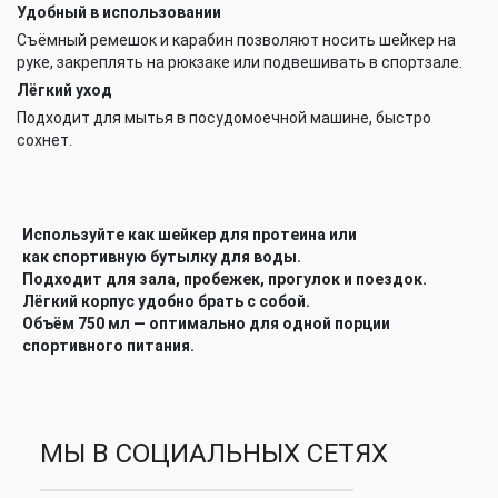
Удобный в использовании
Съёмный ремешок и карабин позволяют носить шейкер на
руке, закреплять на рюкзаке или подвешивать в спортзале.
Лёгкий уход
Подходит для мытья в посудомоечной машине, быстро
сохнет.
Используйте как
шейкер для протеина
или
как
спортивную бутылку
для воды.
Подходит для
зала, пробежек, прогулок и поездок
.
Лёгкий корпус удобно брать с собой.
Объём 750 мл — оптимально для одной порции
спортивного питания.
МЫ В СОЦИАЛЬНЫХ СЕТЯХ