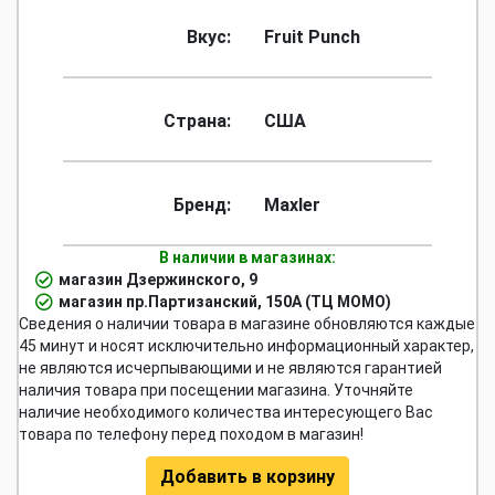
Вкус:
Fruit Punch
Страна:
США
Бренд:
Maxler
В наличии в магазинах:
магазин Дзержинского, 9
магазин пр.Партизанский, 150А (ТЦ МОМО)
Сведения о наличии товара в магазине обновляются каждые
45 минут и носят исключительно информационный характер,
не являются исчерпывающими и не являются гарантией
наличия товара при посещении магазина. Уточняйте
наличие необходимого количества интересующего Вас
товара по телефону перед походом в магазин!
Добавить в корзину