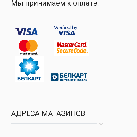
Мы принимаем к оплате:
АДРЕСА МАГАЗИНОВ