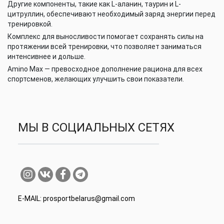
Другие компоненты, такие как L-аланин, таурин и L-
цитруллин, обеспечивают необходимый заряд энергии перед
тренировкой.
Комплекс для выносливости помогает сохранять силы на
протяжении всей тренировки, что позволяет заниматься
интенсивнее и дольше.
Amino Max — превосходное дополнение рациона для всех
спортсменов, желающих улучшить свои показатели.
МЫ В СОЦИАЛЬНЫХ СЕТЯХ
E-MAIL: prosportbelarus@gmail.com