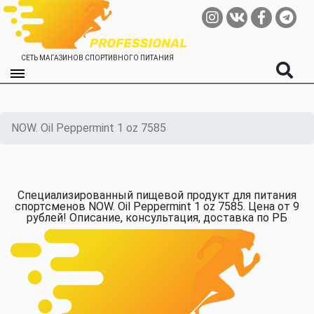
СЕТЬ МАГАЗИНОВ СПОРТИВНОГО ПИТАНИЯ
NOW. Oil Peppermint 1 oz 7585
Специализированный пищевой продукт для питания
спортсменов NOW. Oil Peppermint 1 oz 7585. Цена от 9
рублей! Описание, консультация, доставка по РБ