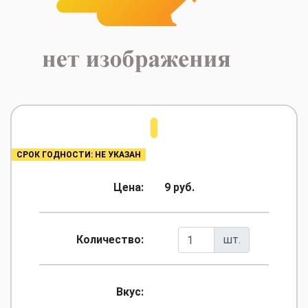
СРОК ГОДНОСТИ: НЕ УКАЗАН
Цена:
9 руб.
Количество:
шт.
Вкус: