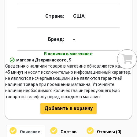
Страна:
США
Бренд:
-
В наличии в магазинах:
магазин Дзержинского, 9
Сведения о наличии товара в магазине обновляются каждые
45 минут и носят исключительно информационный характер,
не являются исчерпывающими и не являются гарантией
наличия товара при посещении магазина. Уточняйте
наличие необходимого количества интересующего Вас
товара по телефону перед походом в магазин!
Добавить в корзину
Описание
Состав
Отзывы (0)