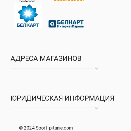
АДРЕСА МАГАЗИНОВ
ЮРИДИЧЕСКАЯ ИНФОРМАЦИЯ
© 2024 Sport-pitanie.com