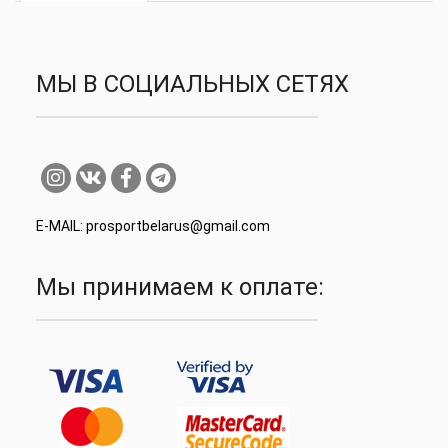
МЫ В СОЦИАЛЬНЫХ СЕТЯХ
E-MAIL: prosportbelarus@gmail.com
Мы принимаем к оплате: