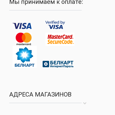
Мы принимаем к оплате:
АДРЕСА МАГАЗИНОВ