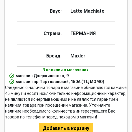
Вкус:
Latte Machiato
Страна:
ГЕРМАНИЯ
Бренд:
Maxler
В наличии в магазинах:
магазин Дзержинского, 9
магазин пр.Партизанский, 150А (ТЦ МОМО)
Сведения о наличии товара в магазине обновляются каждые
45 минут и носят исключительно информационный характер,
не являются исчерпывающими и не являются гарантией
наличия товара при посещении магазина. Уточняйте
наличие необходимого количества интересующего Вас
товара по телефону перед походом в магазин!
Добавить в корзину