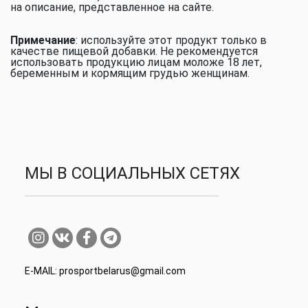
на описание, представленное на сайте.
Примечание
: используйте этот продукт только в
качестве пищевой добавки. Не рекомендуется
использовать продукцию лицам моложе 18 лет,
беременным и кормящим грудью женщинам.
МЫ В СОЦИАЛЬНЫХ СЕТЯХ
E-MAIL: prosportbelarus@gmail.com