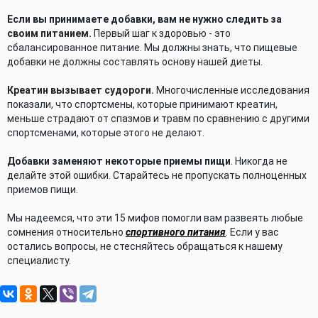
Если вы принимаете добавки, вам не нужно следить за
своим питанием.
Первый шаг к здоровью - это
сбалансированное питание. Мы должны знать, что пищевые
добавки не должны составлять основу нашей диеты.
Креатин вызывает судороги.
Многочисленные исследования
показали, что спортсмены, которые принимают креатин,
меньше страдают от спазмов и травм по сравнению с другими
спортсменами, которые этого не делают.
Добавки заменяют некоторые приемы пищи
. Никогда не
делайте этой ошибки. Старайтесь не пропускать полноценных
приемов пищи.
Мы надеемся, что эти 15 мифов помогли вам развеять любые
сомнения относительно
спортивного питания
. Если у вас
остались вопросы, не стесняйтесь обращаться к нашему
специалисту.