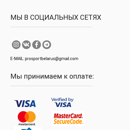
МЫ В СОЦИАЛЬНЫХ СЕТЯХ
E-MAIL: prosportbelarus@gmail.com
Мы принимаем к оплате: