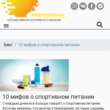
СЕТЬ МАГАЗИНОВ СПОРТИВНОГО ПИТАНИЯ
Блог
10 мифов о спортивном питании
10 мифов о спортивном питании
С каждым днем все больше говорят о спортивном питании.
Хотя мы уверены, что многие утверждения, которые слышим,