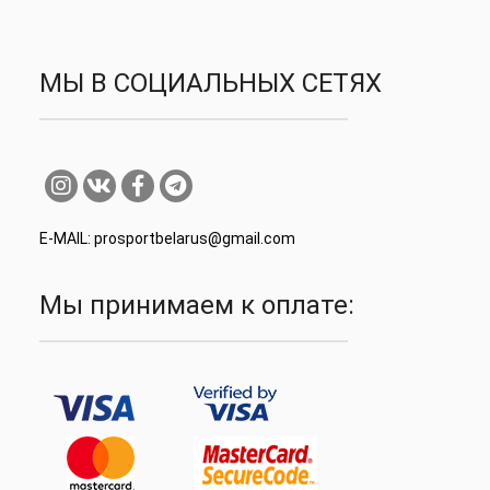
МЫ В СОЦИАЛЬНЫХ СЕТЯХ
E-MAIL: prosportbelarus@gmail.com
Мы принимаем к оплате: