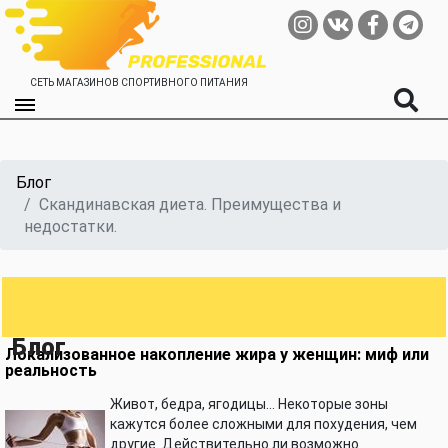
СЕТЬ МАГАЗИНОВ СПОРТИВНОГО ПИТАНИЯ
Блог
Скандинавская диета. Преимущества и
недостатки.
Блог
Локализованное накопление жира у женщин: миф или
реальность
Живот, бедра, ягодицы… Некоторые зоны
кажутся более сложными для похудения, чем
другие. Действительно ли возможно