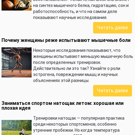
на синтез мышечного белка, гидратацию, сон и
работоспособность, и что на самом деле
показывают научные исследования.
Читать далее
Почему женщины реже испытывают мышечные боли
Некоторые исследования показывают, что
женщины испытывают меньшую мышечную боль
после определенных тренировок.
Действительно ли это так? Узнайте о роли
эстрогена, повреждении мышц и научных
объяснениях этой разницы.
Читать далее
Заниматься спортом натощак летом: хорошая или
плохая идея
Тренировки натощак — популярная практика
среди некоторых спортсменов, особенно
утренние пробежки. Но когда температура