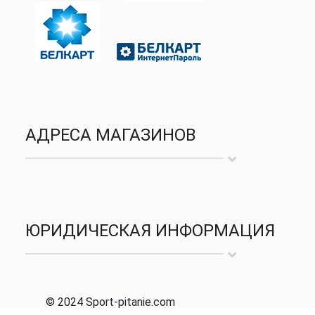
АДРЕСА МАГАЗИНОВ
ЮРИДИЧЕСКАЯ ИНФОРМАЦИЯ
© 2024 Sport-pitanie.com