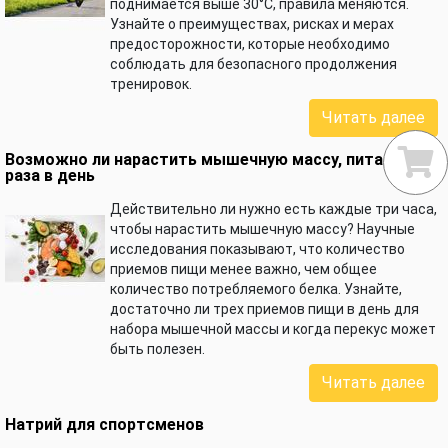
поднимается выше 30°C, правила меняются.
Узнайте о преимуществах, рисках и мерах
предосторожности, которые необходимо
соблюдать для безопасного продолжения
тренировок.
Читать далее
Возможно ли нарастить мышечную массу, питаясь три
раза в день
Действительно ли нужно есть каждые три часа,
чтобы нарастить мышечную массу? Научные
исследования показывают, что количество
приемов пищи менее важно, чем общее
количество потребляемого белка. Узнайте,
достаточно ли трех приемов пищи в день для
набора мышечной массы и когда перекус может
быть полезен.
Читать далее
Натрий для спортсменов