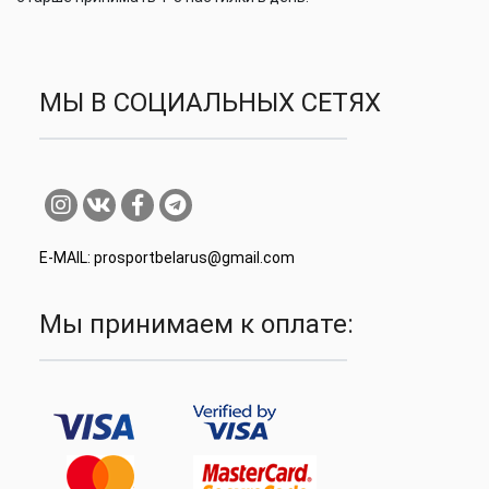
МЫ В СОЦИАЛЬНЫХ СЕТЯХ
E-MAIL: prosportbelarus@gmail.com
Мы принимаем к оплате: