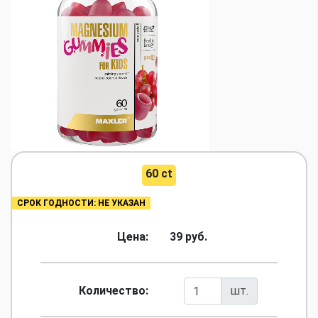
60 ct
СРОК ГОДНОСТИ: НЕ УКАЗАН
Цена:
39 руб.
Количество:
шт.