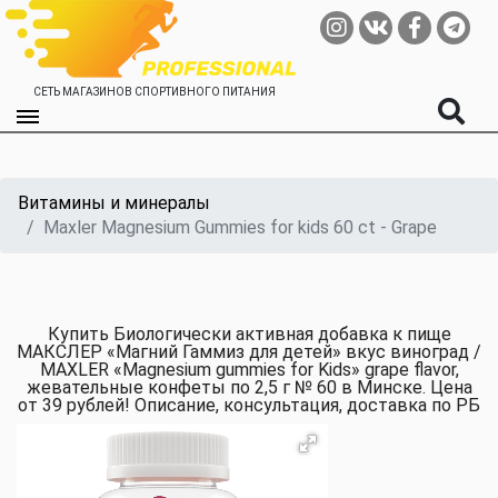
СЕТЬ МАГАЗИНОВ СПОРТИВНОГО ПИТАНИЯ
Витамины и минералы
Maxler Magnesium Gummies for kids 60 ct - Grape
Купить Биологически активная добавка к пище
МАКСЛЕР «Магний Гаммиз для детей» вкус виноград /
MAXLER «Magnesium gummies for Kids» grape flavor,
жевательные конфеты по 2,5 г № 60 в Минске. Цена
от 39 рублей! Описание, консультация, доставка по РБ