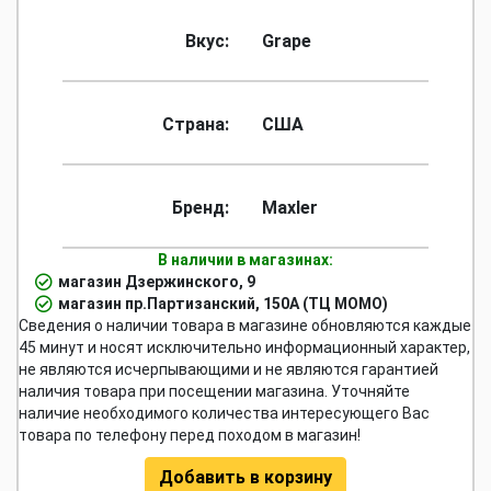
Вкус:
Grape
Страна:
США
Бренд:
Maxler
В наличии в магазинах:
магазин Дзержинского, 9
магазин пр.Партизанский, 150А (ТЦ МОМО)
Сведения о наличии товара в магазине обновляются каждые
45 минут и носят исключительно информационный характер,
не являются исчерпывающими и не являются гарантией
наличия товара при посещении магазина. Уточняйте
наличие необходимого количества интересующего Вас
товара по телефону перед походом в магазин!
Добавить в корзину