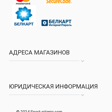
АДРЕСА МАГАЗИНОВ
ЮРИДИЧЕСКАЯ ИНФОРМАЦИЯ
© 2024 Sport-pitanie.com